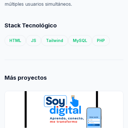
múltiples usuarios simultáneos.
Stack Tecnológico
HTML
JS
Tailwind
MySQL
PHP
Más proyectos