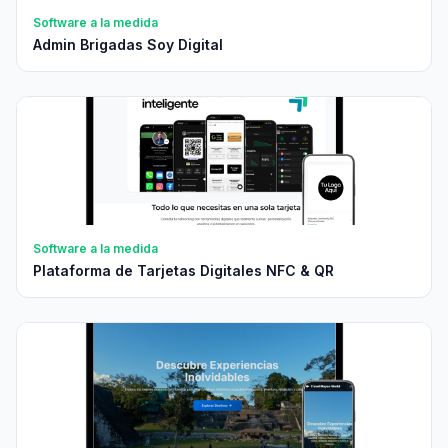
Software a la medida
Admin Brigadas Soy Digital
Software a la medida
Plataforma de Tarjetas Digitales NFC & QR