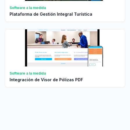
Software a la medida
Plataforma de Gestión Integral Turística
Software a la medida
Integración de Visor de Pólizas PDF