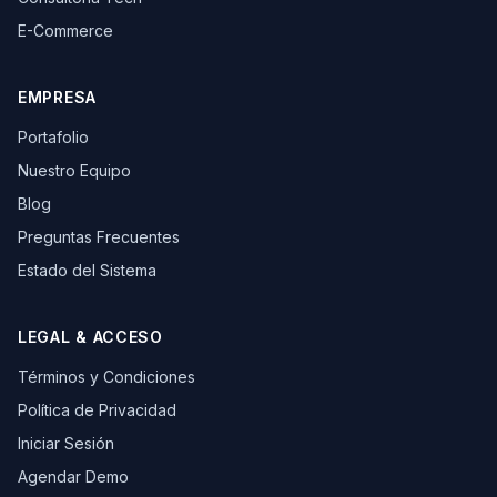
E-Commerce
EMPRESA
Portafolio
Nuestro Equipo
Blog
Preguntas Frecuentes
Estado del Sistema
LEGAL & ACCESO
Términos y Condiciones
Política de Privacidad
Iniciar Sesión
Agendar Demo