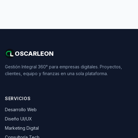
OSCARLEON
Gestión Integral 360° para empresas digitales. Proyectos,
clientes, equipo y finanzas en una sola plataforma.
SERVICIOS
Desarrollo Web
Diseño UI/UX
Marketing Digital
Consultoría Tech