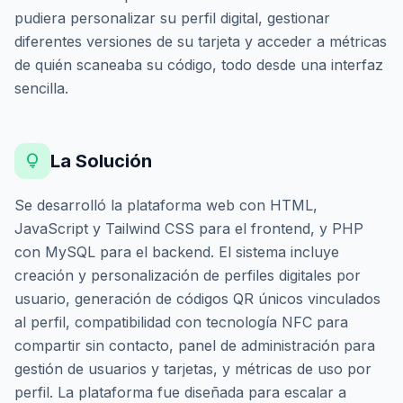
pudiera personalizar su perfil digital, gestionar
diferentes versiones de su tarjeta y acceder a métricas
de quién scaneaba su código, todo desde una interfaz
sencilla.
lightbulb
La Solución
Se desarrolló la plataforma web con HTML,
JavaScript y Tailwind CSS para el frontend, y PHP
con MySQL para el backend. El sistema incluye
creación y personalización de perfiles digitales por
usuario, generación de códigos QR únicos vinculados
al perfil, compatibilidad con tecnología NFC para
compartir sin contacto, panel de administración para
gestión de usuarios y tarjetas, y métricas de uso por
perfil. La plataforma fue diseñada para escalar a