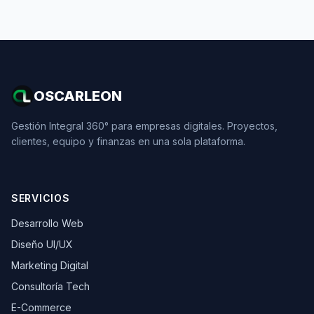
OSCARLEON
Gestión Integral 360° para empresas digitales. Proyectos,
clientes, equipo y finanzas en una sola plataforma.
SERVICIOS
Desarrollo Web
Diseño UI/UX
Marketing Digital
Consultoría Tech
E-Commerce