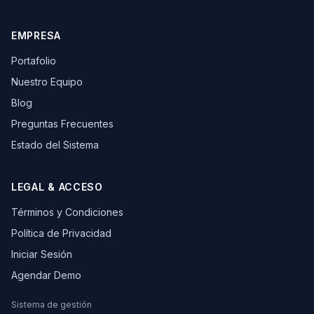
EMPRESA
Portafolio
Nuestro Equipo
Blog
Preguntas Frecuentes
Estado del Sistema
LEGAL & ACCESO
Términos y Condiciones
Política de Privacidad
Iniciar Sesión
Agendar Demo
Sistema de gestión