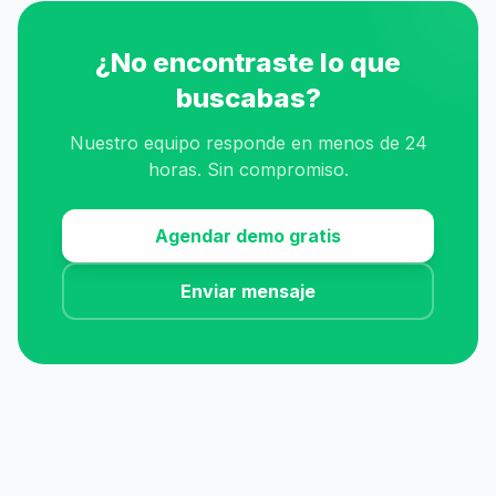
¿No encontraste lo que
buscabas?
Nuestro equipo responde en menos de 24
horas. Sin compromiso.
Agendar demo gratis
Enviar mensaje