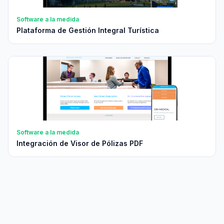
Software a la medida
Plataforma de Gestión Integral Turística
Software a la medida
Integración de Visor de Pólizas PDF