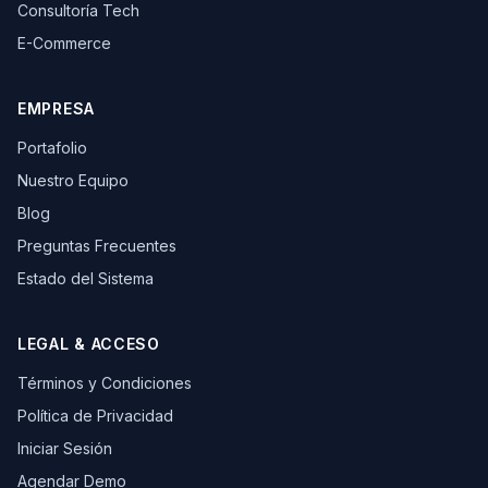
Consultoría Tech
E-Commerce
EMPRESA
Portafolio
Nuestro Equipo
Blog
Preguntas Frecuentes
Estado del Sistema
LEGAL & ACCESO
Términos y Condiciones
Política de Privacidad
Iniciar Sesión
Agendar Demo