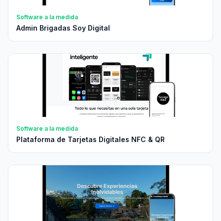
Software a la medida
Admin Brigadas Soy Digital
Software a la medida
Plataforma de Tarjetas Digitales NFC & QR