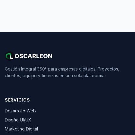
OSCARLEON
Gestión Integral 360° para empresas digitales. Proyectos,
clientes, equipo y finanzas en una sola plataforma.
SERVICIOS
Desarrollo Web
Diseño UI/UX
Marketing Digital