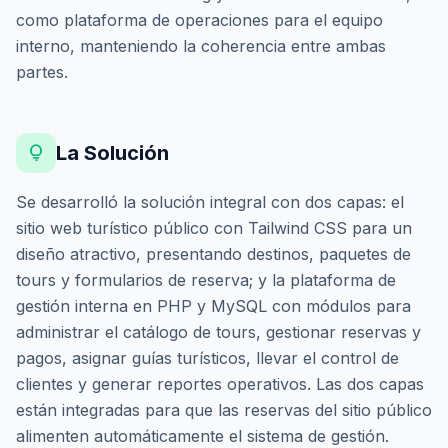
como plataforma de operaciones para el equipo
interno, manteniendo la coherencia entre ambas
partes.
lightbulb
La Solución
Se desarrolló la solución integral con dos capas: el
sitio web turístico público con Tailwind CSS para un
diseño atractivo, presentando destinos, paquetes de
tours y formularios de reserva; y la plataforma de
gestión interna en PHP y MySQL con módulos para
administrar el catálogo de tours, gestionar reservas y
pagos, asignar guías turísticos, llevar el control de
clientes y generar reportes operativos. Las dos capas
están integradas para que las reservas del sitio público
alimenten automáticamente el sistema de gestión.