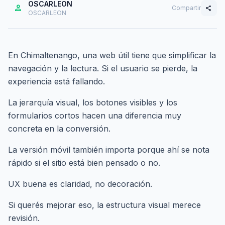
OSCARLEON
person
Compartir
share
OSCARLEON
En Chimaltenango, una web útil tiene que simplificar la
navegación y la lectura. Si el usuario se pierde, la
experiencia está fallando.
La jerarquía visual, los botones visibles y los
formularios cortos hacen una diferencia muy
concreta en la conversión.
La versión móvil también importa porque ahí se nota
rápido si el sitio está bien pensado o no.
UX buena es claridad, no decoración.
Si querés mejorar eso,
la estructura visual merece
revisión
.