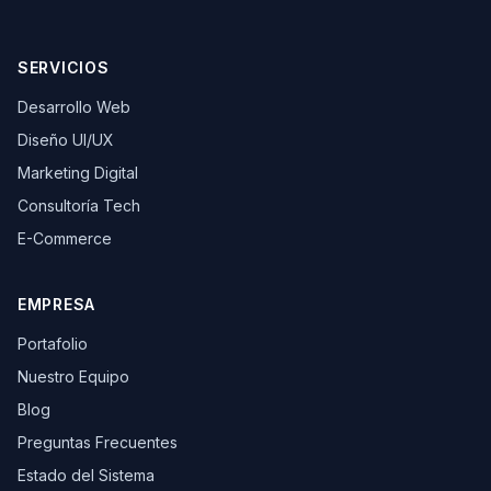
SERVICIOS
Desarrollo Web
Diseño UI/UX
Marketing Digital
Consultoría Tech
E-Commerce
EMPRESA
Portafolio
Nuestro Equipo
Blog
Preguntas Frecuentes
Estado del Sistema