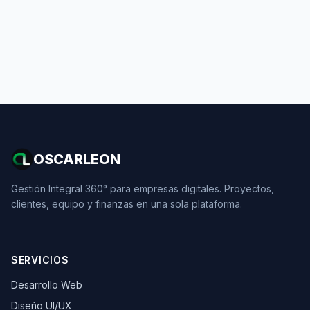
OSCARLEON
Gestión Integral 360° para empresas digitales. Proyectos,
clientes, equipo y finanzas en una sola plataforma.
SERVICIOS
Desarrollo Web
Diseño UI/UX