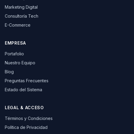
Marketing Digital
Consultoría Tech
E-Commerce
EMPRESA
Portafolio
Nuestro Equipo
Blog
Preguntas Frecuentes
Estado del Sistema
LEGAL & ACCESO
Términos y Condiciones
Política de Privacidad