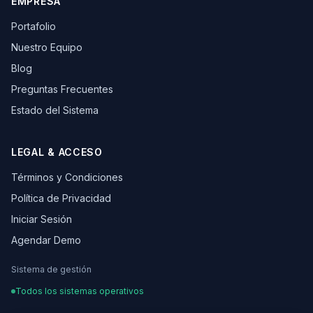
EMPRESA
Portafolio
Nuestro Equipo
Blog
Preguntas Frecuentes
Estado del Sistema
LEGAL & ACCESO
Términos y Condiciones
Política de Privacidad
Iniciar Sesión
Agendar Demo
Sistema de gestión
Todos los sistemas operativos