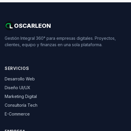
OSCARLEON
Gestión Integral 360° para empresas digitales. Proyectos,
clientes, equipo y finanzas en una sola plataforma.
SERVICIOS
Desarrollo Web
Diseño UI/UX
Marketing Digital
Consultoría Tech
E-Commerce