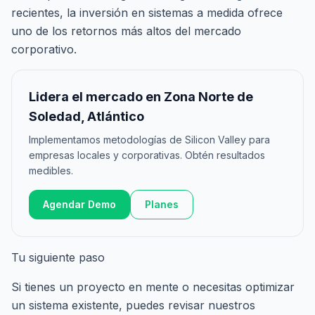
recientes, la inversión en sistemas a medida ofrece
uno de los retornos más altos del mercado
corporativo.
Lidera el mercado en Zona Norte de
Soledad, Atlántico
Implementamos metodologías de Silicon Valley para
empresas locales y corporativas. Obtén resultados
medibles.
Agendar Demo
Planes
Tu siguiente paso
Si tienes un proyecto en mente o necesitas optimizar
un sistema existente, puedes revisar nuestros