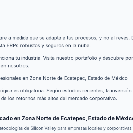
are a medida que se adapta a tus procesos, y no al revés
sta ERPs robustos y seguros en la nube.
ona tu industria. Visita nuestro
portafolio
y descubre por
 en nosotros.
fesionales en Zona Norte de Ecatepec, Estado de México
gica es obligatoria. Según estudios recientes, la inversión
de los retornos más altos del mercado corporativo.
rcado en Zona Norte de Ecatepec, Estado de Méxic
odologías de Silicon Valley para empresas locales y corporativas.