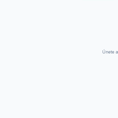
Únete a