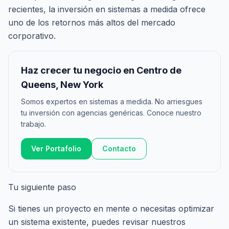
recientes, la inversión en sistemas a medida ofrece
uno de los retornos más altos del mercado
corporativo.
Haz crecer tu negocio en Centro de
Queens, New York
Somos expertos en sistemas a medida. No arriesgues
tu inversión con agencias genéricas. Conoce nuestro
trabajo.
Ver Portafolio
Contacto
Tu siguiente paso
Si tienes un proyecto en mente o necesitas optimizar
un sistema existente, puedes revisar nuestros