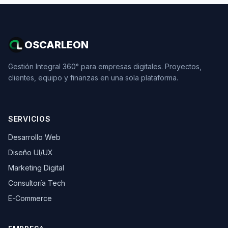
OSCARLEON
Gestión Integral 360° para empresas digitales. Proyectos,
clientes, equipo y finanzas en una sola plataforma.
SERVICIOS
Desarrollo Web
Diseño UI/UX
Marketing Digital
Consultoría Tech
E-Commerce