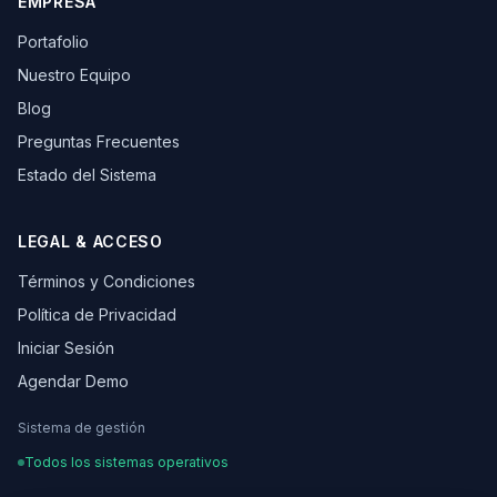
EMPRESA
Portafolio
Nuestro Equipo
Blog
Preguntas Frecuentes
Estado del Sistema
LEGAL & ACCESO
Términos y Condiciones
Política de Privacidad
Iniciar Sesión
Agendar Demo
Sistema de gestión
Todos los sistemas operativos