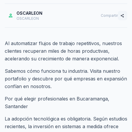
OSCARLEON
person
Compartir
share
OSCARLEON
Al automatizar flujos de trabajo repetitivos, nuestros
clientes recuperan miles de horas productivas,
acelerando su crecimiento de manera exponencial.
Sabemos cómo funciona tu industria. Visita nuestro
portafolio
y descubre por qué empresas en expansión
confían en nosotros.
Por qué elegir profesionales en Bucaramanga,
Santander
La adopción tecnológica es obligatoria. Según estudios
recientes, la inversión en sistemas a medida ofrece