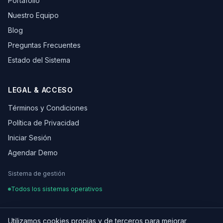
Portafolio
Nuestro Equipo
Blog
Preguntas Frecuentes
Estado del Sistema
LEGAL & ACCESO
Términos y Condiciones
Política de Privacidad
Iniciar Sesión
Agendar Demo
Sistema de gestión
Todos los sistemas operativos
Utilizamos cookies propias y de terceros para mejorar