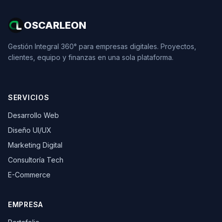
OSCARLEON
Gestión Integral 360° para empresas digitales. Proyectos,
clientes, equipo y finanzas en una sola plataforma.
SERVICIOS
Desarrollo Web
Diseño UI/UX
Marketing Digital
Consultoría Tech
E-Commerce
EMPRESA