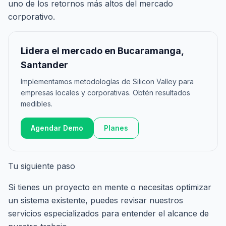
uno de los retornos más altos del mercado
corporativo.
Lidera el mercado en Bucaramanga,
Santander
Implementamos metodologías de Silicon Valley para
empresas locales y corporativas. Obtén resultados
medibles.
Agendar Demo
Planes
Tu siguiente paso
Si tienes un proyecto en mente o necesitas optimizar
un sistema existente, puedes revisar nuestros
servicios especializados
para entender el alcance de