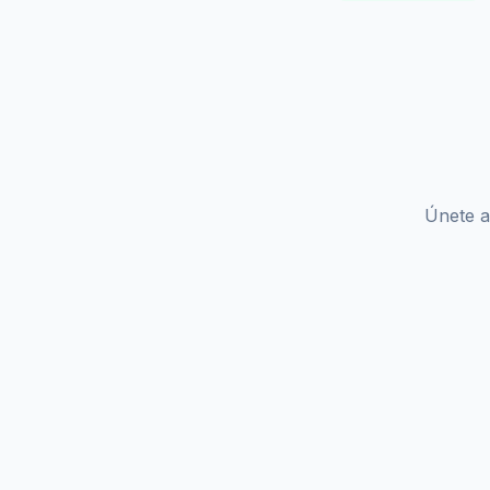
Únete a