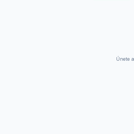
Únete a