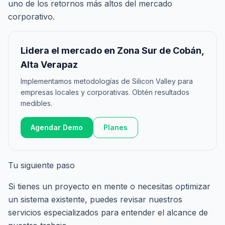
uno de los retornos más altos del mercado
corporativo.
Lidera el mercado en Zona Sur de Cobán,
Alta Verapaz
Implementamos metodologías de Silicon Valley para
empresas locales y corporativas. Obtén resultados
medibles.
Agendar Demo
Planes
Tu siguiente paso
Si tienes un proyecto en mente o necesitas optimizar
un sistema existente, puedes revisar nuestros
servicios especializados
para entender el alcance de