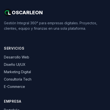
OSCARLEON
Gestión Integral 360° para empresas digitales. Proyectos,
clientes, equipo y finanzas en una sola plataforma.
SERVICIOS
Desarrollo Web
Diseño UI/UX
Marketing Digital
Consultoría Tech
E-Commerce
EMPRESA