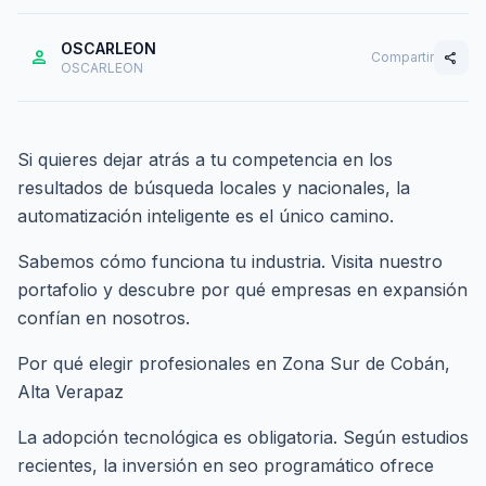
OSCARLEON
person
Compartir
share
OSCARLEON
Si quieres dejar atrás a tu competencia en los
resultados de búsqueda locales y nacionales, la
automatización inteligente es el único camino.
Sabemos cómo funciona tu industria. Visita nuestro
portafolio
y descubre por qué empresas en expansión
confían en nosotros.
Por qué elegir profesionales en Zona Sur de Cobán,
Alta Verapaz
La adopción tecnológica es obligatoria. Según estudios
recientes, la inversión en seo programático ofrece