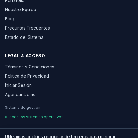
Portafolio
Nuestro Equipo
Blog
Preguntas Frecuentes
Estado del Sistema
LEGAL & ACCESO
Términos y Condiciones
Política de Privacidad
Iniciar Sesión
Agendar Demo
Sistema de gestión
Todos los sistemas operativos
Utilizamos cookies propias y de terceros para mejorar