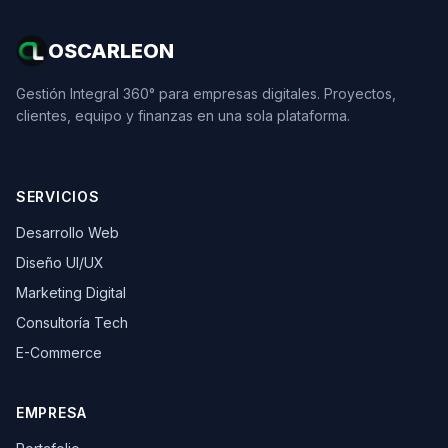
OSCARLEON
Gestión Integral 360° para empresas digitales. Proyectos,
clientes, equipo y finanzas en una sola plataforma.
SERVICIOS
Desarrollo Web
Diseño UI/UX
Marketing Digital
Consultoría Tech
E-Commerce
EMPRESA