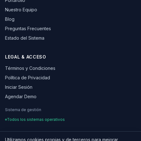
Portafolio
Nuestro Equipo
Blog
Preguntas Frecuentes
Estado del Sistema
LEGAL & ACCESO
Términos y Condiciones
Política de Privacidad
Iniciar Sesión
Agendar Demo
Sistema de gestión
Todos los sistemas operativos
Utilizamos cookies propias y de terceros para mejorar