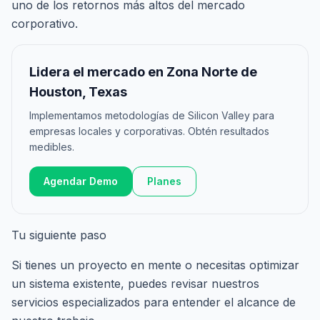
uno de los retornos más altos del mercado
corporativo.
Lidera el mercado en Zona Norte de
Houston, Texas
Implementamos metodologías de Silicon Valley para
empresas locales y corporativas. Obtén resultados
medibles.
Agendar Demo
Planes
Tu siguiente paso
Si tienes un proyecto en mente o necesitas optimizar
un sistema existente, puedes revisar nuestros
servicios especializados
para entender el alcance de