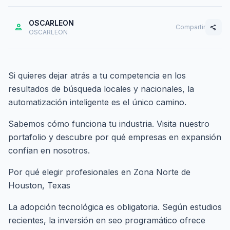
OSCARLEON
person
Compartir
share
OSCARLEON
Si quieres dejar atrás a tu competencia en los
resultados de búsqueda locales y nacionales, la
automatización inteligente es el único camino.
Sabemos cómo funciona tu industria. Visita nuestro
portafolio
y descubre por qué empresas en expansión
confían en nosotros.
Por qué elegir profesionales en Zona Norte de
Houston, Texas
La adopción tecnológica es obligatoria. Según estudios
recientes, la inversión en seo programático ofrece