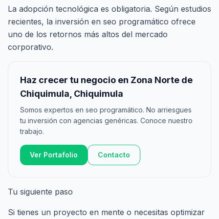
La adopción tecnológica es obligatoria. Según estudios
recientes, la inversión en seo programático ofrece
uno de los retornos más altos del mercado
corporativo.
Haz crecer tu negocio en Zona Norte de
Chiquimula, Chiquimula
Somos expertos en seo programático. No arriesgues
tu inversión con agencias genéricas. Conoce nuestro
trabajo.
Ver Portafolio
Contacto
Tu siguiente paso
Si tienes un proyecto en mente o necesitas optimizar