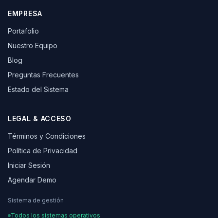
EMPRESA
Portafolio
Nuestro Equipo
Blog
Preguntas Frecuentes
Estado del Sistema
LEGAL & ACCESO
Términos y Condiciones
Política de Privacidad
Iniciar Sesión
Agendar Demo
Sistema de gestión
Todos los sistemas operativos