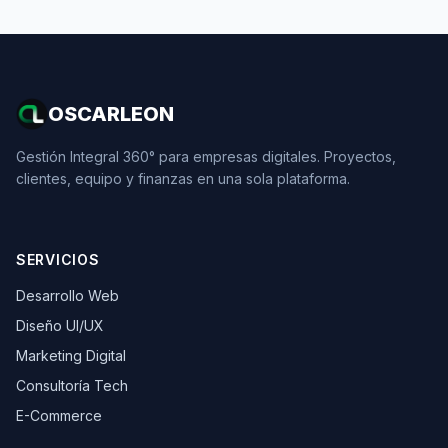
OSCARLEON
Gestión Integral 360° para empresas digitales. Proyectos,
clientes, equipo y finanzas en una sola plataforma.
SERVICIOS
Desarrollo Web
Diseño UI/UX
Marketing Digital
Consultoría Tech
E-Commerce