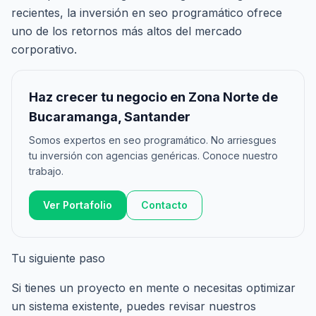
recientes, la inversión en seo programático ofrece
uno de los retornos más altos del mercado
corporativo.
Haz crecer tu negocio en Zona Norte de
Bucaramanga, Santander
Somos expertos en seo programático. No arriesgues
tu inversión con agencias genéricas. Conoce nuestro
trabajo.
Ver Portafolio
Contacto
Tu siguiente paso
Si tienes un proyecto en mente o necesitas optimizar
un sistema existente, puedes revisar nuestros