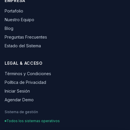
EMPRESA
Portafolio
Nuestro Equipo
Blog
Preguntas Frecuentes
Estado del Sistema
LEGAL & ACCESO
Términos y Condiciones
Política de Privacidad
Iniciar Sesión
Agendar Demo
Sistema de gestión
Todos los sistemas operativos