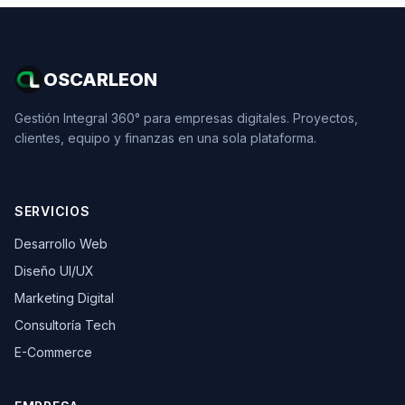
OSCARLEON
Gestión Integral 360° para empresas digitales. Proyectos,
clientes, equipo y finanzas en una sola plataforma.
SERVICIOS
Desarrollo Web
Diseño UI/UX
Marketing Digital
Consultoría Tech
E-Commerce