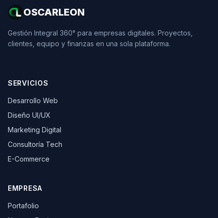
OSCARLEON
Gestión Integral 360° para empresas digitales. Proyectos,
clientes, equipo y finanzas en una sola plataforma.
SERVICIOS
Desarrollo Web
Diseño UI/UX
Marketing Digital
Consultoría Tech
E-Commerce
EMPRESA
Portafolio