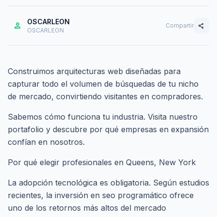
OSCARLEON
person
Compartir
share
OSCARLEON
Construimos arquitecturas web diseñadas para
capturar todo el volumen de búsquedas de tu nicho
de mercado, convirtiendo visitantes en compradores.
Sabemos cómo funciona tu industria. Visita nuestro
portafolio
y descubre por qué empresas en expansión
confían en nosotros.
Por qué elegir profesionales en Queens, New York
La adopción tecnológica es obligatoria. Según estudios
recientes, la inversión en seo programático ofrece
uno de los retornos más altos del mercado