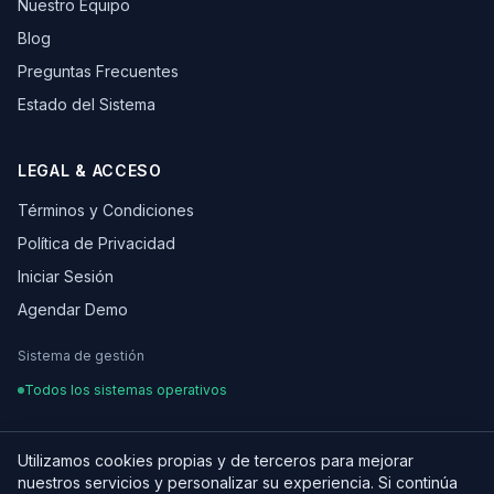
Nuestro Equipo
Blog
Preguntas Frecuentes
Estado del Sistema
LEGAL & ACCESO
Términos y Condiciones
Política de Privacidad
Iniciar Sesión
Agendar Demo
Sistema de gestión
Todos los sistemas operativos
Utilizamos cookies propias y de terceros para mejorar
nuestros servicios y personalizar su experiencia. Si continúa
¿Hablamos de tu proyecto?