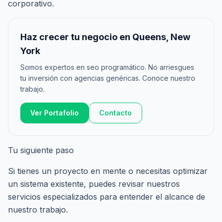
corporativo.
Haz crecer tu negocio en Queens, New
York
Somos expertos en seo programático. No arriesgues
tu inversión con agencias genéricas. Conoce nuestro
trabajo.
Ver Portafolio
Contacto
Tu siguiente paso
Si tienes un proyecto en mente o necesitas optimizar
un sistema existente, puedes revisar nuestros
servicios especializados
para entender el alcance de
nuestro trabajo.