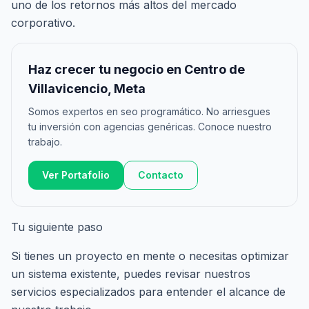
uno de los retornos más altos del mercado
corporativo.
Haz crecer tu negocio en Centro de
Villavicencio, Meta
Somos expertos en seo programático. No arriesgues
tu inversión con agencias genéricas. Conoce nuestro
trabajo.
Ver Portafolio
Contacto
Tu siguiente paso
Si tienes un proyecto en mente o necesitas optimizar
un sistema existente, puedes revisar nuestros
servicios especializados
para entender el alcance de