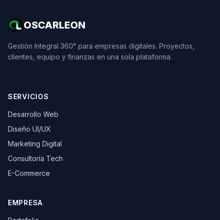
OSCARLEON
Gestión Integral 360° para empresas digitales. Proyectos,
clientes, equipo y finanzas en una sola plataforma.
SERVICIOS
Desarrollo Web
Diseño UI/UX
Marketing Digital
Consultoría Tech
E-Commerce
EMPRESA