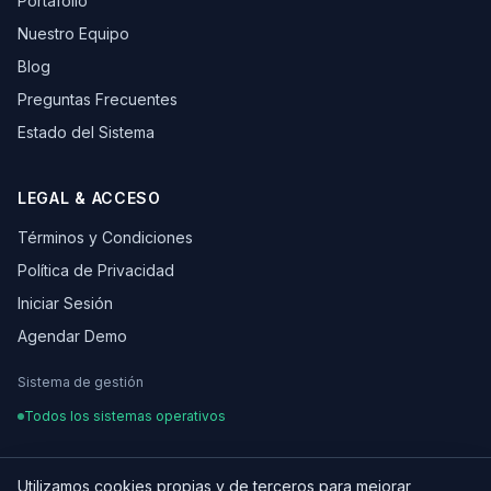
Portafolio
Nuestro Equipo
Blog
Preguntas Frecuentes
Estado del Sistema
LEGAL & ACCESO
Términos y Condiciones
Política de Privacidad
Iniciar Sesión
Agendar Demo
Sistema de gestión
Todos los sistemas operativos
Utilizamos cookies propias y de terceros para mejorar