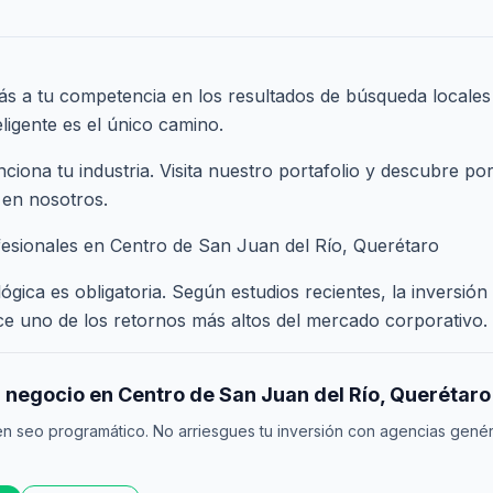
trás a tu competencia en los resultados de búsqueda locales 
ligente es el único camino.
ona tu industria. Visita nuestro
portafolio
y descubre por
 en nosotros.
fesionales en Centro de San Juan del Río, Querétaro
gica es obligatoria. Según estudios recientes, la inversión
e uno de los retornos más altos del mercado corporativo.
 negocio en Centro de San Juan del Río, Querétaro
n seo programático. No arriesgues tu inversión con agencias gené