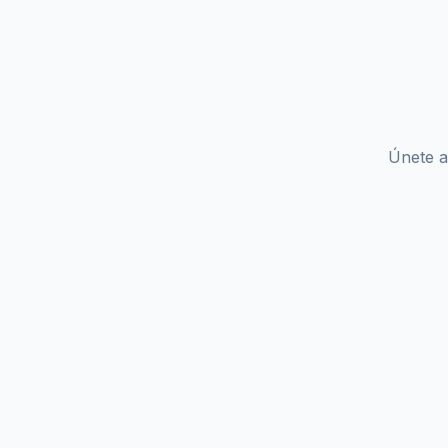
Únete a