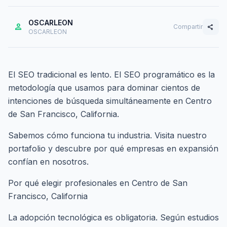
OSCARLEON
person
Compartir
share
OSCARLEON
El SEO tradicional es lento. El SEO programático es la
metodología que usamos para dominar cientos de
intenciones de búsqueda simultáneamente en Centro
de San Francisco, California.
Sabemos cómo funciona tu industria. Visita nuestro
portafolio
y descubre por qué empresas en expansión
confían en nosotros.
Por qué elegir profesionales en Centro de San
Francisco, California
La adopción tecnológica es obligatoria. Según estudios