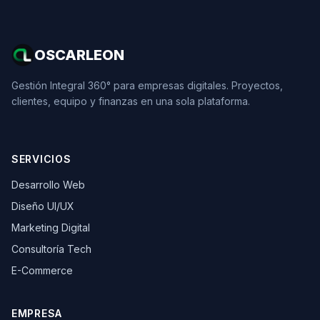
OSCARLEON
Gestión Integral 360° para empresas digitales. Proyectos,
clientes, equipo y finanzas en una sola plataforma.
SERVICIOS
Desarrollo Web
Diseño UI/UX
Marketing Digital
Consultoría Tech
E-Commerce
EMPRESA