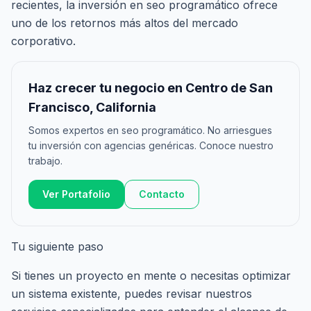
recientes, la inversión en seo programático ofrece
uno de los retornos más altos del mercado
corporativo.
Haz crecer tu negocio en Centro de San
Francisco, California
Somos expertos en seo programático. No arriesgues
tu inversión con agencias genéricas. Conoce nuestro
trabajo.
Ver Portafolio
Contacto
Tu siguiente paso
Si tienes un proyecto en mente o necesitas optimizar
un sistema existente, puedes revisar nuestros