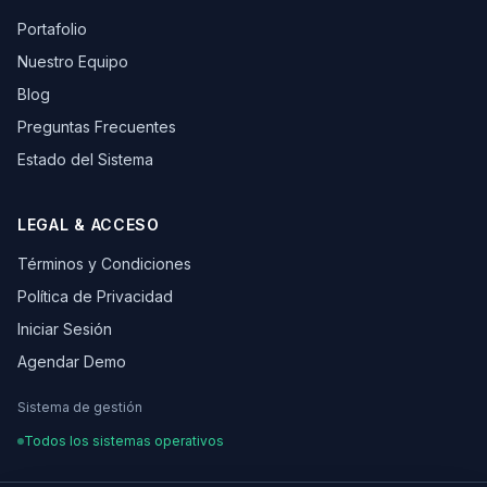
Portafolio
Nuestro Equipo
Blog
Preguntas Frecuentes
Estado del Sistema
LEGAL & ACCESO
Términos y Condiciones
Política de Privacidad
Iniciar Sesión
Agendar Demo
Sistema de gestión
Todos los sistemas operativos