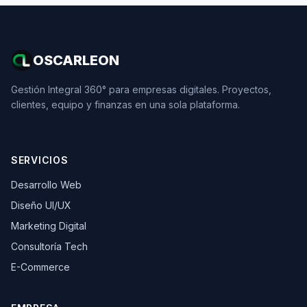
OSCARLEON
Gestión Integral 360° para empresas digitales. Proyectos,
clientes, equipo y finanzas en una sola plataforma.
SERVICIOS
Desarrollo Web
Diseño UI/UX
Marketing Digital
Consultoría Tech
E-Commerce