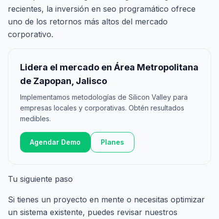
recientes, la inversión en seo programático ofrece
uno de los retornos más altos del mercado
corporativo.
Lidera el mercado en Área Metropolitana
de Zapopan, Jalisco
Implementamos metodologías de Silicon Valley para
empresas locales y corporativas. Obtén resultados
medibles.
Agendar Demo
Planes
Tu siguiente paso
Si tienes un proyecto en mente o necesitas optimizar
un sistema existente, puedes revisar nuestros