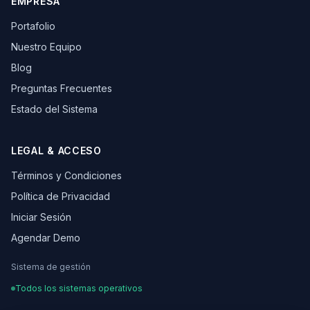
EMPRESA
Portafolio
Nuestro Equipo
Blog
Preguntas Frecuentes
Estado del Sistema
LEGAL & ACCESO
Términos y Condiciones
Política de Privacidad
Iniciar Sesión
Agendar Demo
Sistema de gestión
Todos los sistemas operativos