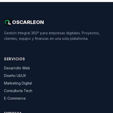
OSCARLEON
Gestión Integral 360° para empresas digitales. Proyectos,
clientes, equipo y finanzas en una sola plataforma.
SERVICIOS
Desarrollo Web
Diseño UI/UX
Marketing Digital
Consultoría Tech
E-Commerce