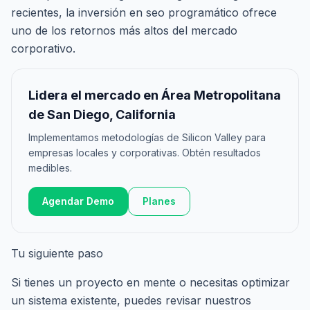
recientes, la inversión en seo programático ofrece
uno de los retornos más altos del mercado
corporativo.
Lidera el mercado en Área Metropolitana
de San Diego, California
Implementamos metodologías de Silicon Valley para
empresas locales y corporativas. Obtén resultados
medibles.
Agendar Demo
Planes
Tu siguiente paso
Si tienes un proyecto en mente o necesitas optimizar
un sistema existente, puedes revisar nuestros