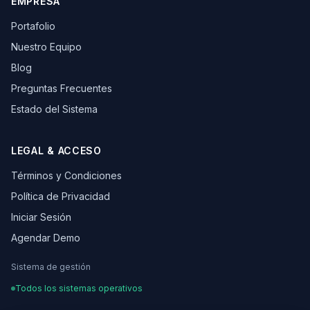
EMPRESA
Portafolio
Nuestro Equipo
Blog
Preguntas Frecuentes
Estado del Sistema
LEGAL & ACCESO
Términos y Condiciones
Política de Privacidad
Iniciar Sesión
Agendar Demo
Sistema de gestión
Todos los sistemas operativos