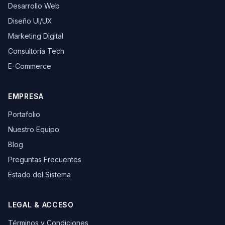
Desarrollo Web
Diseño UI/UX
Marketing Digital
Consultoría Tech
E-Commerce
EMPRESA
Portafolio
Nuestro Equipo
Blog
Preguntas Frecuentes
Estado del Sistema
LEGAL & ACCESO
Términos y Condiciones