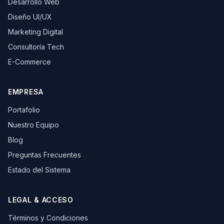
Desarrollo Web
Diseño UI/UX
Marketing Digital
Consultoría Tech
E-Commerce
EMPRESA
Portafolio
Nuestro Equipo
Blog
Preguntas Frecuentes
Estado del Sistema
LEGAL & ACCESO
Términos y Condiciones