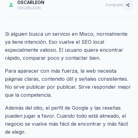
OSCARLEON
person
Compartir
share
OSCARLEON
Si alguien busca un servicio en Mixco, normalmente
ya tiene intención. Eso vuelve el SEO local
especialmente valioso. El usuario quiere encontrar
rápido, comparar poco y contactar bien.
Para aparecer con más fuerza, la web necesita
páginas claras, contenido útil y señales consistentes.
No sirve publicar por publicar. Sirve responder mejor
que la competencia.
Además del sitio, el perfil de Google y las reseñas
pueden jugar a favor. Cuando todo está alineado, el
negocio se vuelve más fácil de encontrar y más fácil
de elegir.