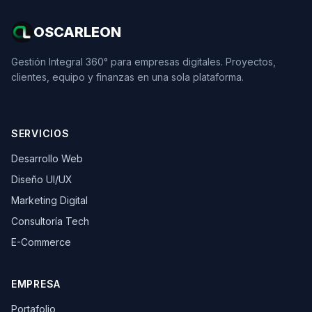
OSCARLEON
Gestión Integral 360° para empresas digitales. Proyectos,
clientes, equipo y finanzas en una sola plataforma.
SERVICIOS
Desarrollo Web
Diseño UI/UX
Marketing Digital
Consultoría Tech
E-Commerce
EMPRESA
Portafolio