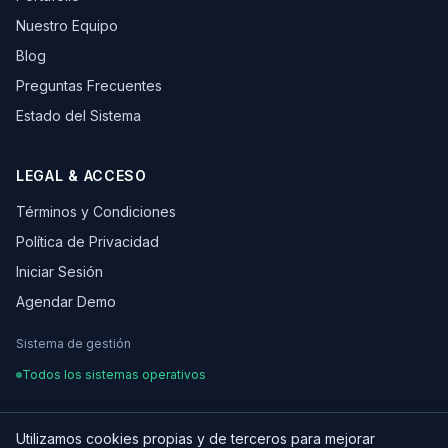
Nuestro Equipo
Blog
Preguntas Frecuentes
Estado del Sistema
LEGAL & ACCESO
Términos y Condiciones
Política de Privacidad
Iniciar Sesión
Agendar Demo
Sistema de gestión
Todos los sistemas operativos
Utilizamos cookies propias y de terceros para mejorar