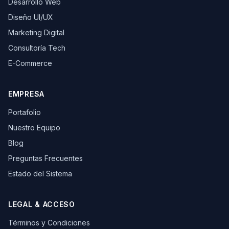
Desarrollo Web
Diseño UI/UX
Marketing Digital
Consultoría Tech
E-Commerce
EMPRESA
Portafolio
Nuestro Equipo
Blog
Preguntas Frecuentes
Estado del Sistema
LEGAL & ACCESO
Términos y Condiciones