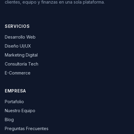
clientes, equipo y finanzas en una sola plataforma.
SERVICIOS
Desarrollo Web
Diseño UI/UX
Marketing Digital
Consultoría Tech
E-Commerce
EMPRESA
Portafolio
Nuestro Equipo
Blog
Preguntas Frecuentes