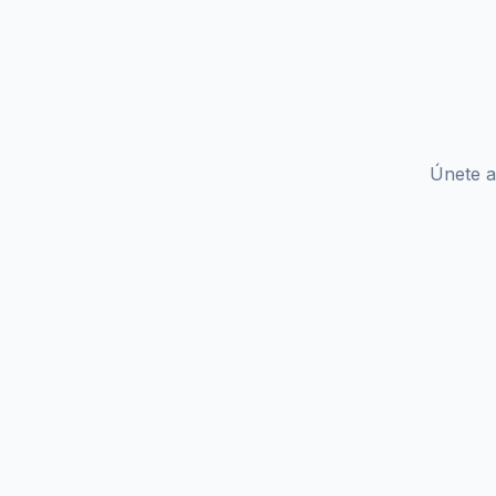
Únete a