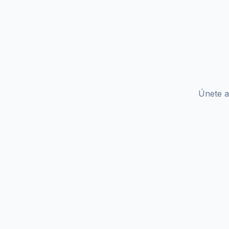
Únete a