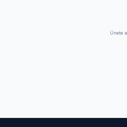
Únete a