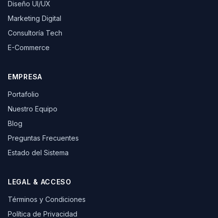
Diseño UI/UX
Marketing Digital
Consultoría Tech
E-Commerce
EMPRESA
Portafolio
Nuestro Equipo
Blog
Preguntas Frecuentes
Estado del Sistema
LEGAL & ACCESO
Términos y Condiciones
Política de Privacidad