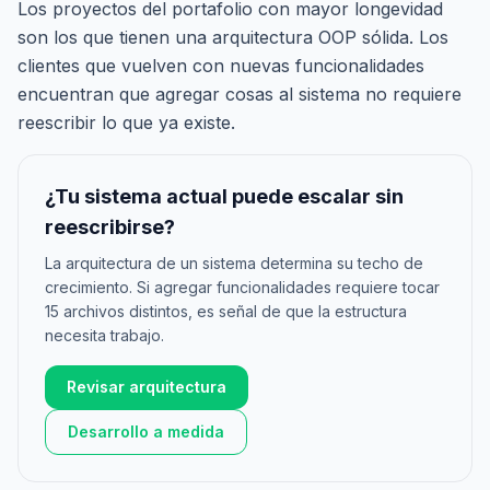
Los proyectos del
portafolio
con mayor longevidad
son los que tienen una arquitectura OOP sólida. Los
clientes que vuelven con nuevas funcionalidades
encuentran que agregar cosas al sistema no requiere
reescribir lo que ya existe.
¿Tu sistema actual puede escalar sin
reescribirse?
La arquitectura de un sistema determina su techo de
crecimiento. Si agregar funcionalidades requiere tocar
15 archivos distintos, es señal de que la estructura
necesita trabajo.
Revisar arquitectura
Desarrollo a medida