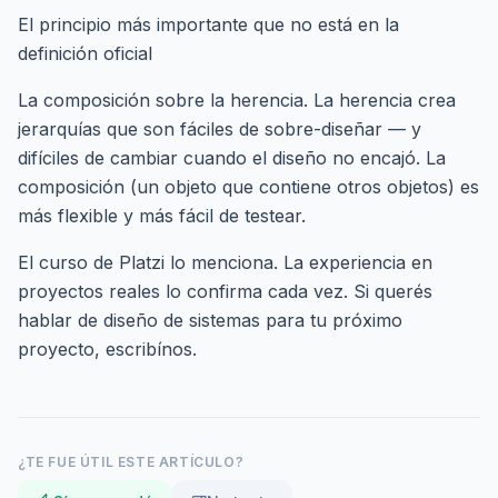
El principio más importante que no está en la
definición oficial
La composición sobre la herencia. La herencia crea
jerarquías que son fáciles de sobre-diseñar — y
difíciles de cambiar cuando el diseño no encajó. La
composición (un objeto que contiene otros objetos) es
más flexible y más fácil de testear.
El curso de Platzi lo menciona. La experiencia en
proyectos reales lo confirma cada vez. Si querés
hablar de diseño de sistemas para tu próximo
proyecto,
escribínos
.
¿TE FUE ÚTIL ESTE ARTÍCULO?