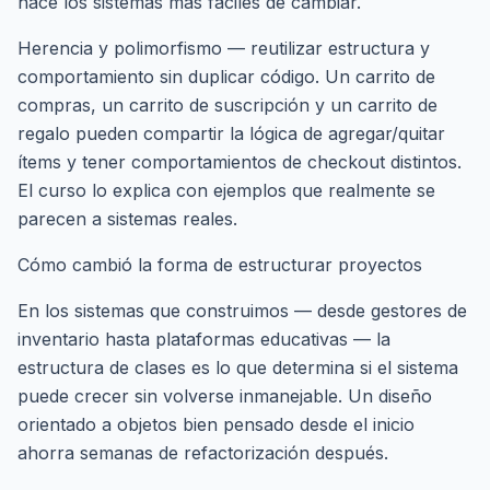
hace los sistemas más fáciles de cambiar.
Herencia y polimorfismo — reutilizar estructura y
comportamiento sin duplicar código. Un carrito de
compras, un carrito de suscripción y un carrito de
regalo pueden compartir la lógica de agregar/quitar
ítems y tener comportamientos de checkout distintos.
El curso lo explica con ejemplos que realmente se
parecen a sistemas reales.
Cómo cambió la forma de estructurar proyectos
En los sistemas que construimos — desde gestores de
inventario hasta plataformas educativas — la
estructura de clases es lo que determina si el sistema
puede crecer sin volverse inmanejable. Un diseño
orientado a objetos bien pensado desde el inicio
ahorra semanas de refactorización después.