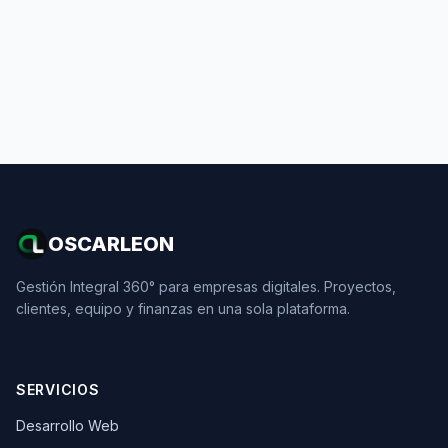
OSCARLEON
Gestión Integral 360° para empresas digitales. Proyectos,
clientes, equipo y finanzas en una sola plataforma.
SERVICIOS
Desarrollo Web