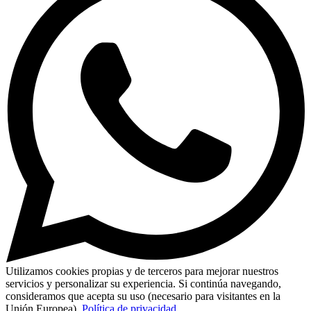
Utilizamos cookies propias y de terceros para mejorar nuestros
servicios y personalizar su experiencia. Si continúa navegando,
consideramos que acepta su uso (necesario para visitantes en la
Unión Europea).
Política de privacidad
.