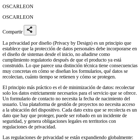
OSCARLEON
OSCARLEON
share
Compartir
La privacidad por diseño (Privacy by Design) es un principio que
establece que la protección de datos personales debe incorporarse en
el diseño de sistemas desde el inicio, no añadirse como
cumplimiento regulatorio después de que el producto ya está
construido. Lo que parece una distinción técnica tiene consecuencias
muy concretas en cómo se diseñan los formularios, qué datos se
recolectan, cuánto tiempo se retienen y cómo se protegen.
El principio más práctico es el de minimización de datos: recolectar
solo los datos estrictamente necesarios para el servicio que se ofrece.
Un formulario de contacto no necesita la fecha de nacimiento del
usuario. Una plataforma de gestión de proyectos no necesita acceso
a la ubicación del dispositivo. Cada dato extra que se recolecta es un
dato que hay que proteger, puede ser robado en un incidente de
seguridad, y genera obligaciones legales en territorios con
regulaciones de privacidad.
Las regulaciones de privacidad se están expandiendo globalmente: