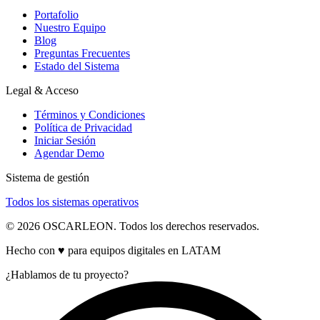
Portafolio
Nuestro Equipo
Blog
Preguntas Frecuentes
Estado del Sistema
Legal & Acceso
Términos y Condiciones
Política de Privacidad
Iniciar Sesión
Agendar Demo
Sistema de gestión
Todos los sistemas operativos
© 2026 OSCARLEON. Todos los derechos reservados.
Hecho con ♥ para equipos digitales en LATAM
¿Hablamos de tu proyecto?