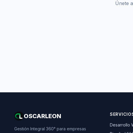
Únete a
SERVICIO
OSCARLEON
Desarrollo
Gestión Integral 360° para empresas