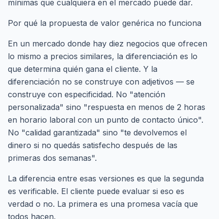
mínimas que cualquiera en el mercado puede dar.
Por qué la propuesta de valor genérica no funciona
En un mercado donde hay diez negocios que ofrecen
lo mismo a precios similares, la diferenciación es lo
que determina quién gana el cliente. Y la
diferenciación no se construye con adjetivos — se
construye con especificidad. No "atención
personalizada" sino "respuesta en menos de 2 horas
en horario laboral con un punto de contacto único".
No "calidad garantizada" sino "te devolvemos el
dinero si no quedás satisfecho después de las
primeras dos semanas".
La diferencia entre esas versiones es que la segunda
es verificable. El cliente puede evaluar si eso es
verdad o no. La primera es una promesa vacía que
todos hacen.