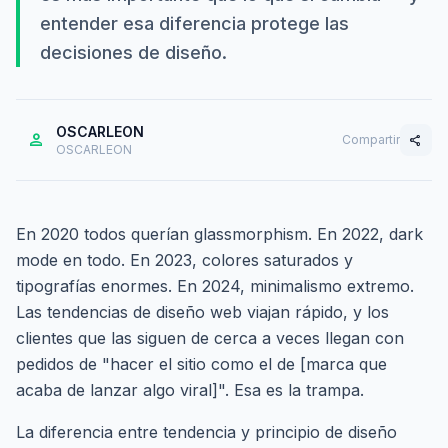
entender esa diferencia protege las
decisiones de diseño.
OSCARLEON
person
Compartir
share
OSCARLEON
En 2020 todos querían glassmorphism. En 2022, dark
mode en todo. En 2023, colores saturados y
tipografías enormes. En 2024, minimalismo extremo.
Las tendencias de diseño web viajan rápido, y los
clientes que las siguen de cerca a veces llegan con
pedidos de "hacer el sitio como el de [marca que
acaba de lanzar algo viral]". Esa es la trampa.
La diferencia entre tendencia y principio de diseño