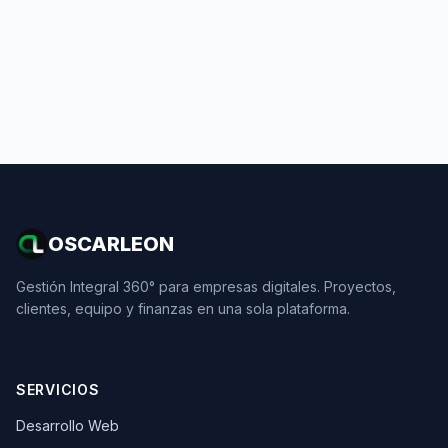
OSCARLEON
Gestión Integral 360° para empresas digitales. Proyectos,
clientes, equipo y finanzas en una sola plataforma.
SERVICIOS
Desarrollo Web