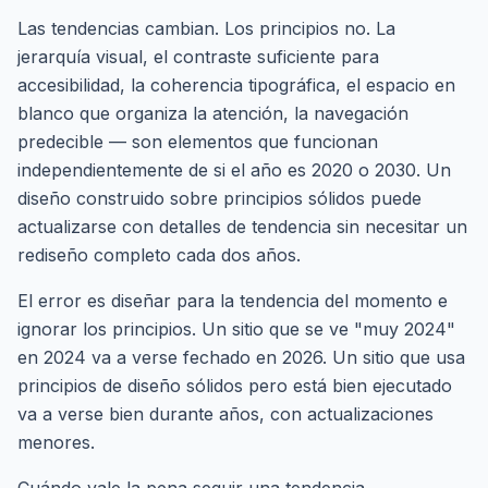
Las tendencias cambian. Los principios no. La
jerarquía visual, el contraste suficiente para
accesibilidad, la coherencia tipográfica, el espacio en
blanco que organiza la atención, la navegación
predecible — son elementos que funcionan
independientemente de si el año es 2020 o 2030. Un
diseño construido sobre principios sólidos puede
actualizarse con detalles de tendencia sin necesitar un
rediseño completo cada dos años.
El error es diseñar para la tendencia del momento e
ignorar los principios. Un sitio que se ve "muy 2024"
en 2024 va a verse fechado en 2026. Un sitio que usa
principios de diseño sólidos pero está bien ejecutado
va a verse bien durante años, con actualizaciones
menores.