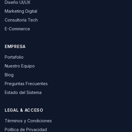
Diseño UI/UX
Marketing Digital
Consultoría Tech
E-Commerce
EMPRESA
Portafolio
Nuestro Equipo
Blog
Preguntas Frecuentes
Estado del Sistema
LEGAL & ACCESO
Términos y Condiciones
Política de Privacidad