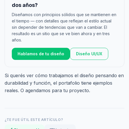
dos años?
Diseñamos con principios sólidos que se mantienen en
el tiempo — con detalles que reflejan el estilo actual
sin depender de tendencias que van a cambiar. El
resultado es un sitio que se ve bien ahora y en tres
años.
Hablamos de tu diseño
Diseño UI/UX
Si querés ver cómo trabajamos el diseño pensando en
durabilidad y función,
el portafolio
tiene ejemplos
reales. O
agendamos
para tu proyecto.
¿TE FUE ÚTIL ESTE ARTÍCULO?