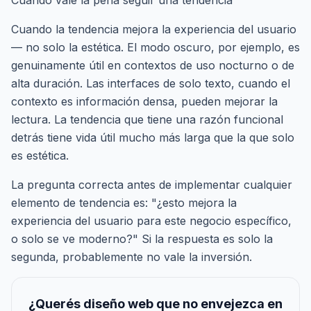
Cuándo vale la pena seguir una tendencia
Cuando la tendencia mejora la experiencia del usuario
— no solo la estética. El modo oscuro, por ejemplo, es
genuinamente útil en contextos de uso nocturno o de
alta duración. Las interfaces de solo texto, cuando el
contexto es información densa, pueden mejorar la
lectura. La tendencia que tiene una razón funcional
detrás tiene vida útil mucho más larga que la que solo
es estética.
La pregunta correcta antes de implementar cualquier
elemento de tendencia es: "¿esto mejora la
experiencia del usuario para este negocio específico,
o solo se ve moderno?" Si la respuesta es solo la
segunda, probablemente no vale la inversión.
¿Querés diseño web que no envejezca en