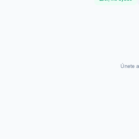
Únete a