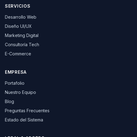
SERVICIOS
Desarrollo Web
Diseño UI/UX
Marketing Digital
Consultoría Tech
E-Commerce
EMPRESA
Portafolio
Nuestro Equipo
Blog
Preguntas Frecuentes
Estado del Sistema