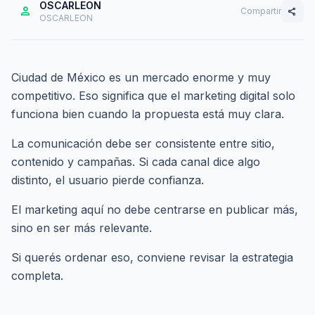
OSCARLEON
person
Compartir
share
OSCARLEON
Ciudad de México es un mercado enorme y muy
competitivo. Eso significa que el marketing digital solo
funciona bien cuando la propuesta está muy clara.
La comunicación debe ser consistente entre sitio,
contenido y campañas. Si cada canal dice algo
distinto, el usuario pierde confianza.
El marketing aquí no debe centrarse en publicar más,
sino en ser más relevante.
Si querés ordenar eso,
conviene revisar la estrategia
completa
.