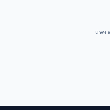
Únete a