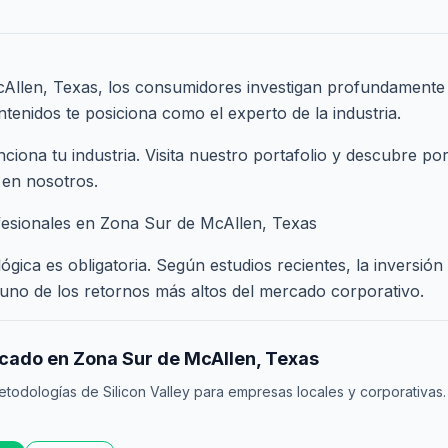
Allen, Texas, los consumidores investigan profundamente
tenidos te posiciona como el experto de la industria.
ona tu industria. Visita nuestro
portafolio
y descubre por
 en nosotros.
fesionales en Zona Sur de McAllen, Texas
ógica es obligatoria. Según estudios recientes, la inversió
uno de los retornos más altos del mercado corporativo.
rcado en Zona Sur de McAllen, Texas
odologías de Silicon Valley para empresas locales y corporativas.