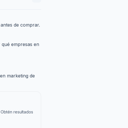
 antes de comprar.
 qué empresas en
n en marketing de
 Obtén resultados