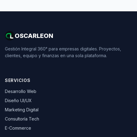
OSCARLEON
Gestión Integral 360° para empresas digitales. Proyectos,
clientes, equipo y finanzas en una sola plataforma.
SERVICIOS
Desarrollo Web
Diseño UI/UX
Marketing Digital
Consultoría Tech
E-Commerce