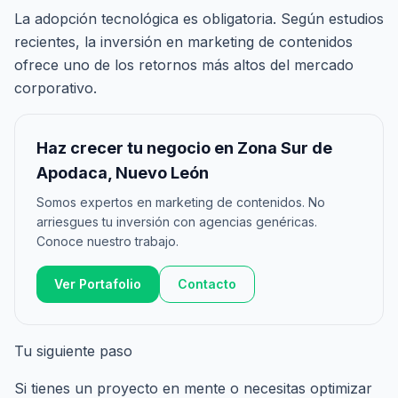
La adopción tecnológica es obligatoria. Según estudios
recientes, la inversión en marketing de contenidos
ofrece uno de los retornos más altos del mercado
corporativo.
Haz crecer tu negocio en Zona Sur de
Apodaca, Nuevo León
Somos expertos en marketing de contenidos. No
arriesgues tu inversión con agencias genéricas.
Conoce nuestro trabajo.
Ver Portafolio
Contacto
Tu siguiente paso
Si tienes un proyecto en mente o necesitas optimizar