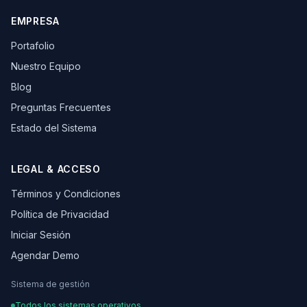
EMPRESA
Portafolio
Nuestro Equipo
Blog
Preguntas Frecuentes
Estado del Sistema
LEGAL & ACCESO
Términos y Condiciones
Política de Privacidad
Iniciar Sesión
Agendar Demo
Sistema de gestión
Todos los sistemas operativos