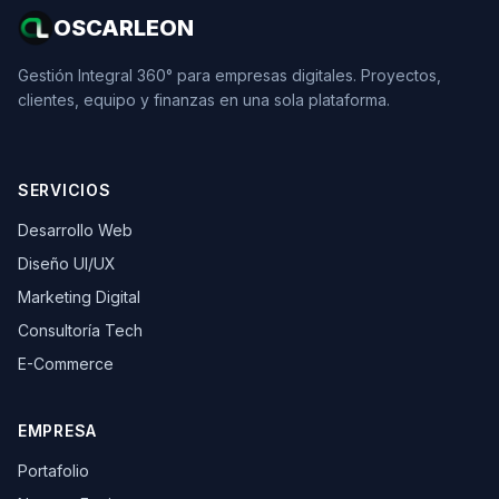
OSCARLEON
Gestión Integral 360° para empresas digitales. Proyectos,
clientes, equipo y finanzas en una sola plataforma.
SERVICIOS
Desarrollo Web
Diseño UI/UX
Marketing Digital
Consultoría Tech
E-Commerce
EMPRESA
Portafolio