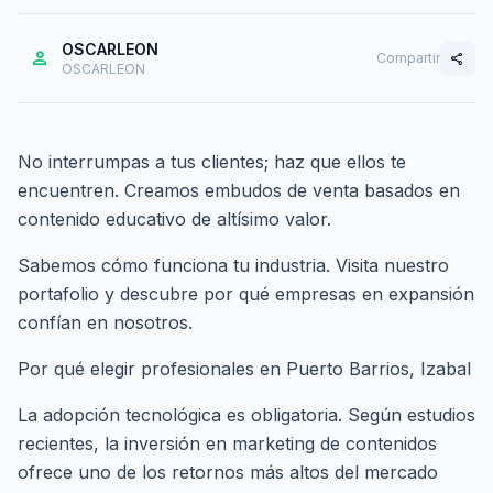
OSCARLEON
person
Compartir
share
OSCARLEON
No interrumpas a tus clientes; haz que ellos te
encuentren. Creamos embudos de venta basados en
contenido educativo de altísimo valor.
Sabemos cómo funciona tu industria. Visita nuestro
portafolio
y descubre por qué empresas en expansión
confían en nosotros.
Por qué elegir profesionales en Puerto Barrios, Izabal
La adopción tecnológica es obligatoria. Según estudios
recientes, la inversión en marketing de contenidos
ofrece uno de los retornos más altos del mercado