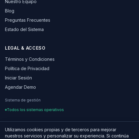
Nuestro Equipo
Blog
Preguntas Frecuentes
Estado del Sistema
LEGAL & ACCESO
Términos y Condiciones
Política de Privacidad
Iniciar Sesión
Agendar Demo
Sistema de gestión
Todos los sistemas operativos
Utilizamos cookies propias y de terceros para mejorar
nuestros servicios y personalizar su experiencia. Si continúa
¿Hablamos de tu proyecto?