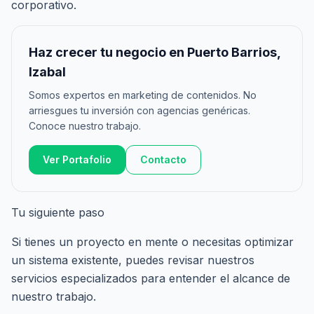
corporativo.
Haz crecer tu negocio en Puerto Barrios,
Izabal
Somos expertos en marketing de contenidos. No
arriesgues tu inversión con agencias genéricas.
Conoce nuestro trabajo.
Ver Portafolio
Contacto
Tu siguiente paso
Si tienes un proyecto en mente o necesitas optimizar
un sistema existente, puedes revisar nuestros
servicios especializados
para entender el alcance de
nuestro trabajo.