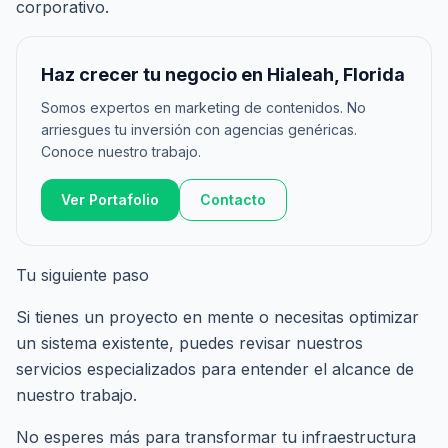
corporativo.
Haz crecer tu negocio en Hialeah, Florida
Somos expertos en marketing de contenidos. No
arriesgues tu inversión con agencias genéricas.
Conoce nuestro trabajo.
Ver Portafolio
Contacto
Tu siguiente paso
Si tienes un proyecto en mente o necesitas optimizar
un sistema existente, puedes revisar nuestros
servicios especializados
para entender el alcance de
nuestro trabajo.
No esperes más para transformar tu infraestructura