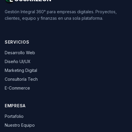
Gestión Integral 360° para empresas digitales. Proyectos,
clientes, equipo y finanzas en una sola plataforma.
SERVICIOS
Desarrollo Web
Diseño UI/UX
Marketing Digital
Consultoría Tech
E-Commerce
EMPRESA
Portafolio
Nuestro Equipo