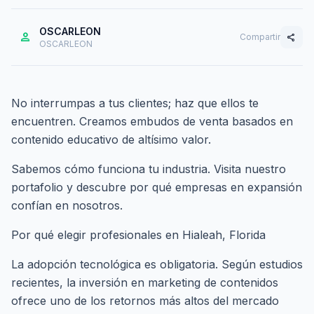
OSCARLEON
person
Compartir
share
OSCARLEON
No interrumpas a tus clientes; haz que ellos te
encuentren. Creamos embudos de venta basados en
contenido educativo de altísimo valor.
Sabemos cómo funciona tu industria. Visita nuestro
portafolio
y descubre por qué empresas en expansión
confían en nosotros.
Por qué elegir profesionales en Hialeah, Florida
La adopción tecnológica es obligatoria. Según estudios
recientes, la inversión en marketing de contenidos
ofrece uno de los retornos más altos del mercado