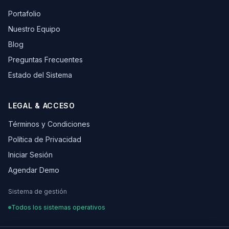
Portafolio
Nuestro Equipo
Blog
Preguntas Frecuentes
Estado del Sistema
LEGAL & ACCESO
Términos y Condiciones
Política de Privacidad
Iniciar Sesión
Agendar Demo
Sistema de gestión
Todos los sistemas operativos