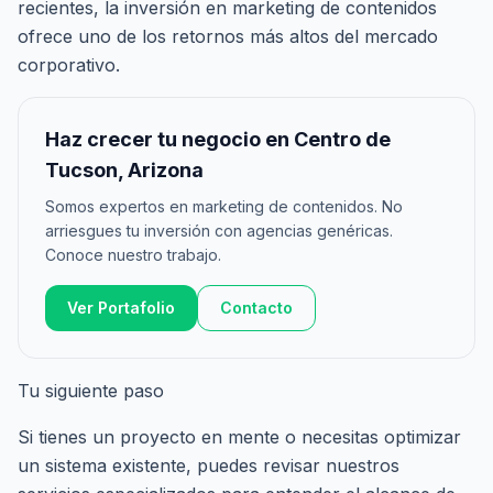
recientes, la inversión en marketing de contenidos
ofrece uno de los retornos más altos del mercado
corporativo.
Haz crecer tu negocio en Centro de
Tucson, Arizona
Somos expertos en marketing de contenidos. No
arriesgues tu inversión con agencias genéricas.
Conoce nuestro trabajo.
Ver Portafolio
Contacto
Tu siguiente paso
Si tienes un proyecto en mente o necesitas optimizar
un sistema existente, puedes revisar nuestros