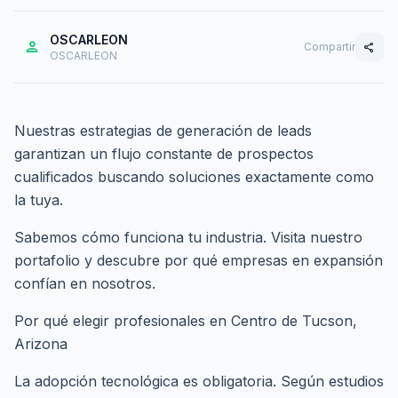
OSCARLEON
person
Compartir
share
OSCARLEON
Nuestras estrategias de generación de leads
garantizan un flujo constante de prospectos
cualificados buscando soluciones exactamente como
la tuya.
Sabemos cómo funciona tu industria. Visita nuestro
portafolio
y descubre por qué empresas en expansión
confían en nosotros.
Por qué elegir profesionales en Centro de Tucson,
Arizona
La adopción tecnológica es obligatoria. Según estudios