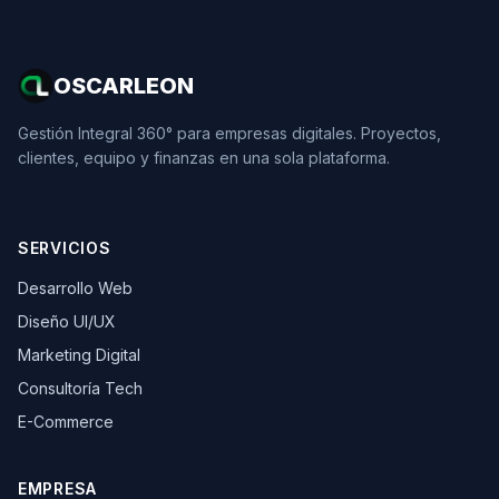
OSCARLEON
Gestión Integral 360° para empresas digitales. Proyectos,
clientes, equipo y finanzas en una sola plataforma.
SERVICIOS
Desarrollo Web
Diseño UI/UX
Marketing Digital
Consultoría Tech
E-Commerce
EMPRESA