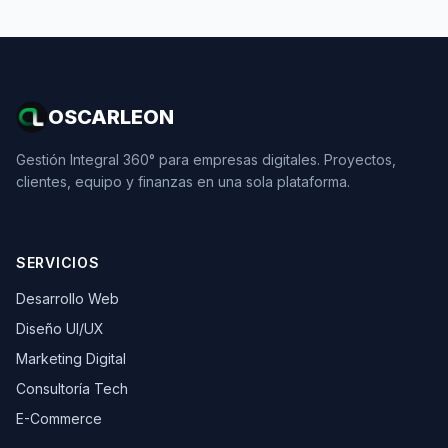
OSCARLEON
Gestión Integral 360° para empresas digitales. Proyectos,
clientes, equipo y finanzas en una sola plataforma.
SERVICIOS
Desarrollo Web
Diseño UI/UX
Marketing Digital
Consultoría Tech
E-Commerce