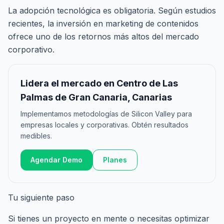
La adopción tecnológica es obligatoria. Según estudios
recientes, la inversión en marketing de contenidos
ofrece uno de los retornos más altos del mercado
corporativo.
Lidera el mercado en Centro de Las
Palmas de Gran Canaria, Canarias
Implementamos metodologías de Silicon Valley para
empresas locales y corporativas. Obtén resultados
medibles.
Agendar Demo
Planes
Tu siguiente paso
Si tienes un proyecto en mente o necesitas optimizar