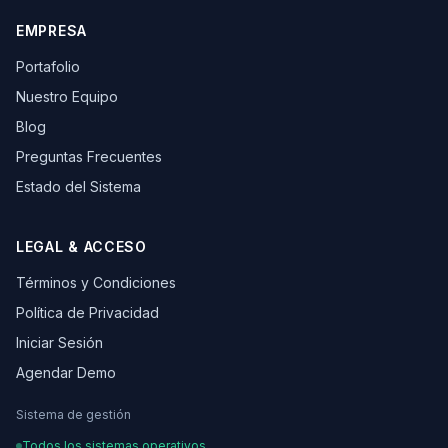
EMPRESA
Portafolio
Nuestro Equipo
Blog
Preguntas Frecuentes
Estado del Sistema
LEGAL & ACCESO
Términos y Condiciones
Política de Privacidad
Iniciar Sesión
Agendar Demo
Sistema de gestión
Todos los sistemas operativos