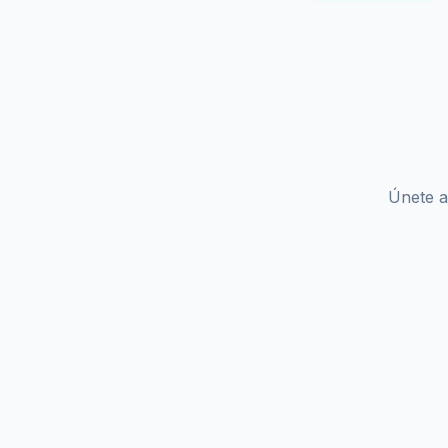
Únete a