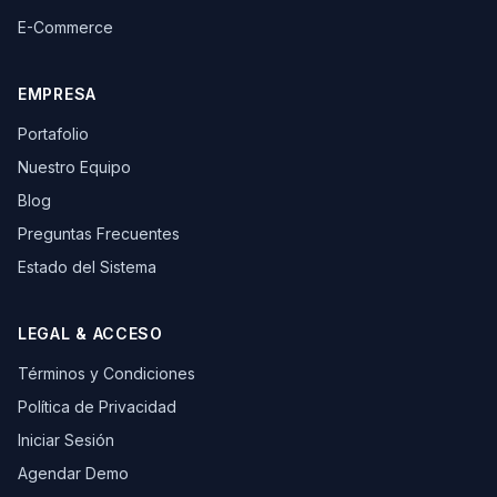
E-Commerce
EMPRESA
Portafolio
Nuestro Equipo
Blog
Preguntas Frecuentes
Estado del Sistema
LEGAL & ACCESO
Términos y Condiciones
Política de Privacidad
Iniciar Sesión
Agendar Demo