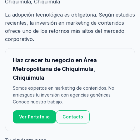
Chiquimula, Chiquimula
La adopción tecnológica es obligatoria. Según estudios
recientes, la inversión en marketing de contenidos
ofrece uno de los retornos más altos del mercado
corporativo.
Haz crecer tu negocio en Área
Metropolitana de Chiquimula,
Chiquimula
Somos expertos en marketing de contenidos. No
arriesgues tu inversión con agencias genéricas.
Conoce nuestro trabajo.
Ver Portafolio
Contacto