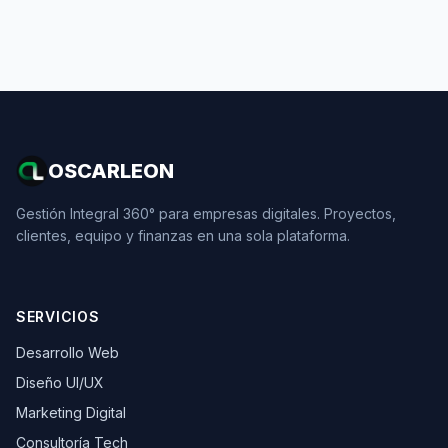
OSCARLEON
Gestión Integral 360° para empresas digitales. Proyectos,
clientes, equipo y finanzas en una sola plataforma.
SERVICIOS
Desarrollo Web
Diseño UI/UX
Marketing Digital
Consultoría Tech