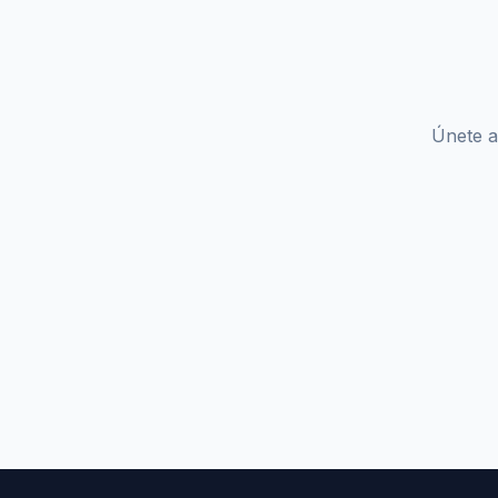
Únete a