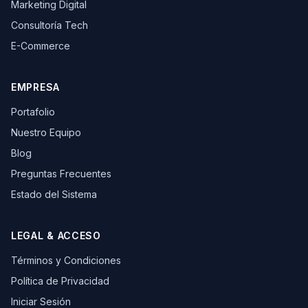
Marketing Digital
Consultoría Tech
E-Commerce
EMPRESA
Portafolio
Nuestro Equipo
Blog
Preguntas Frecuentes
Estado del Sistema
LEGAL & ACCESO
Términos y Condiciones
Política de Privacidad
Iniciar Sesión