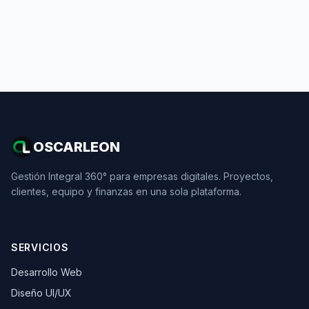
OSCARLEON
Gestión Integral 360° para empresas digitales. Proyectos,
clientes, equipo y finanzas en una sola plataforma.
SERVICIOS
Desarrollo Web
Diseño UI/UX