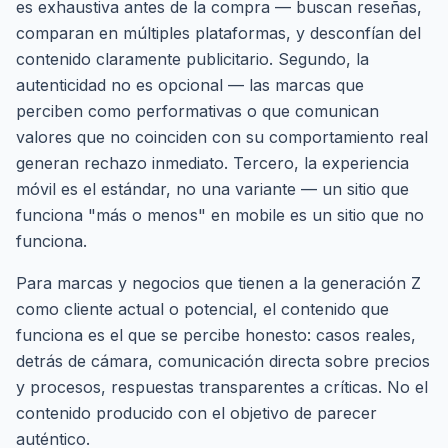
es exhaustiva antes de la compra — buscan reseñas,
comparan en múltiples plataformas, y desconfían del
contenido claramente publicitario. Segundo, la
autenticidad no es opcional — las marcas que
perciben como performativas o que comunican
valores que no coinciden con su comportamiento real
generan rechazo inmediato. Tercero, la experiencia
móvil es el estándar, no una variante — un sitio que
funciona "más o menos" en mobile es un sitio que no
funciona.
Para marcas y negocios que tienen a la generación Z
como cliente actual o potencial, el contenido que
funciona es el que se percibe honesto: casos reales,
detrás de cámara, comunicación directa sobre precios
y procesos, respuestas transparentes a críticas. No el
contenido producido con el objetivo de parecer
auténtico.