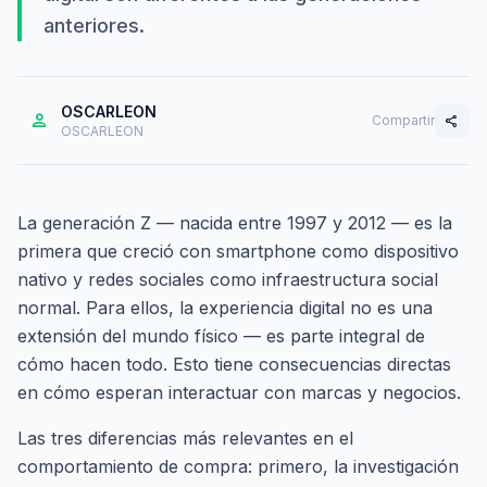
anteriores.
OSCARLEON
person
Compartir
share
OSCARLEON
La generación Z — nacida entre 1997 y 2012 — es la
primera que creció con smartphone como dispositivo
nativo y redes sociales como infraestructura social
normal. Para ellos, la experiencia digital no es una
extensión del mundo físico — es parte integral de
cómo hacen todo. Esto tiene consecuencias directas
en cómo esperan interactuar con marcas y negocios.
Las tres diferencias más relevantes en el
comportamiento de compra: primero, la investigación