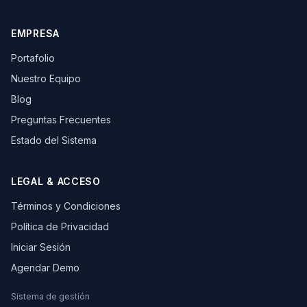
EMPRESA
Portafolio
Nuestro Equipo
Blog
Preguntas Frecuentes
Estado del Sistema
LEGAL & ACCESO
Términos y Condiciones
Política de Privacidad
Iniciar Sesión
Agendar Demo
Sistema de gestión