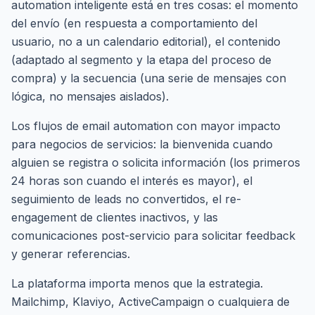
automation inteligente está en tres cosas: el momento
del envío (en respuesta a comportamiento del
usuario, no a un calendario editorial), el contenido
(adaptado al segmento y la etapa del proceso de
compra) y la secuencia (una serie de mensajes con
lógica, no mensajes aislados).
Los flujos de email automation con mayor impacto
para negocios de servicios: la bienvenida cuando
alguien se registra o solicita información (los primeros
24 horas son cuando el interés es mayor), el
seguimiento de leads no convertidos, el re-
engagement de clientes inactivos, y las
comunicaciones post-servicio para solicitar feedback
y generar referencias.
La plataforma importa menos que la estrategia.
Mailchimp, Klaviyo, ActiveCampaign o cualquiera de