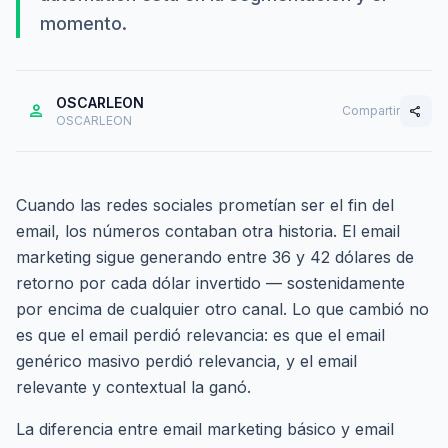
momento.
OSCARLEON
person
Compartir
share
OSCARLEON
Cuando las redes sociales prometían ser el fin del
email, los números contaban otra historia. El email
marketing sigue generando entre 36 y 42 dólares de
retorno por cada dólar invertido — sostenidamente
por encima de cualquier otro canal. Lo que cambió no
es que el email perdió relevancia: es que el email
genérico masivo perdió relevancia, y el email
relevante y contextual la ganó.
La diferencia entre email marketing básico y email