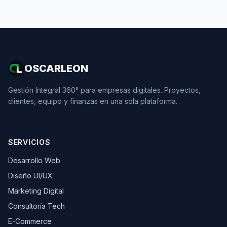
OSCARLEON
Gestión Integral 360° para empresas digitales. Proyectos,
clientes, equipo y finanzas en una sola plataforma.
SERVICIOS
Desarrollo Web
Diseño UI/UX
Marketing Digital
Consultoría Tech
E-Commerce