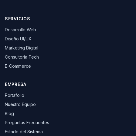
SERVICIOS
Desarrollo Web
Diseño UI/UX
Marketing Digital
Consultoría Tech
E-Commerce
EMPRESA
Portafolio
Nuestro Equipo
Blog
Preguntas Frecuentes
Estado del Sistema