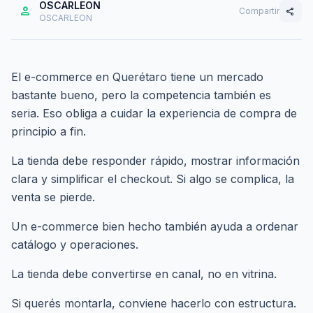
OSCARLEON
person
Compartir
share
OSCARLEON
El e-commerce en Querétaro tiene un mercado
bastante bueno, pero la competencia también es
seria. Eso obliga a cuidar la experiencia de compra de
principio a fin.
La tienda debe responder rápido, mostrar información
clara y simplificar el checkout. Si algo se complica, la
venta se pierde.
Un e-commerce bien hecho también ayuda a ordenar
catálogo y operaciones.
La tienda debe convertirse en canal, no en vitrina.
Si querés montarla,
conviene hacerlo con estructura
.