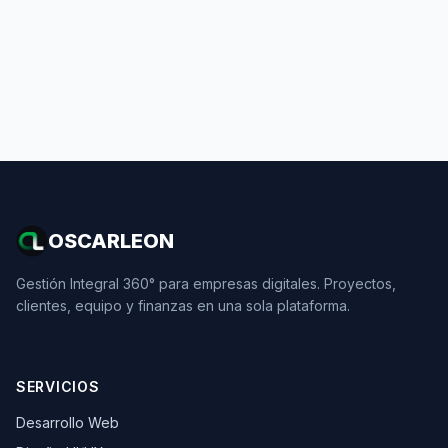
OSCARLEON
Gestión Integral 360° para empresas digitales. Proyectos,
clientes, equipo y finanzas en una sola plataforma.
SERVICIOS
Desarrollo Web