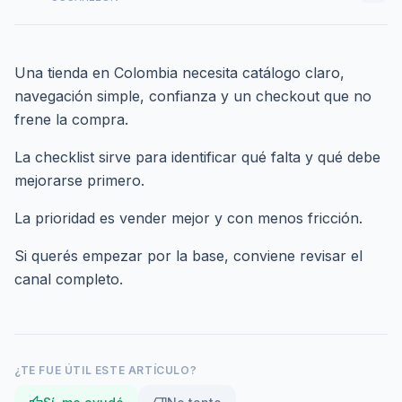
Una tienda en Colombia necesita catálogo claro,
navegación simple, confianza y un checkout que no
frene la compra.
La checklist sirve para identificar qué falta y qué debe
mejorarse primero.
La prioridad es vender mejor y con menos fricción.
Si querés empezar por la base,
conviene revisar el
canal completo
.
¿TE FUE ÚTIL ESTE ARTÍCULO?