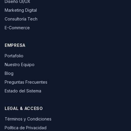
Diseño UI/UX
Marketing Digital
Consultoría Tech
E-Commerce
EMPRESA
Portafolio
Nuestro Equipo
Blog
Preguntas Frecuentes
Estado del Sistema
LEGAL & ACCESO
Términos y Condiciones
Política de Privacidad